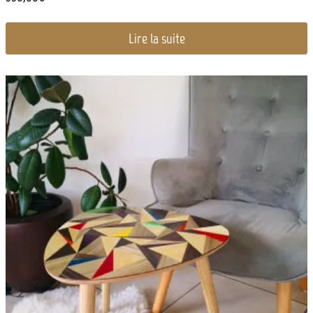
Lire la suite